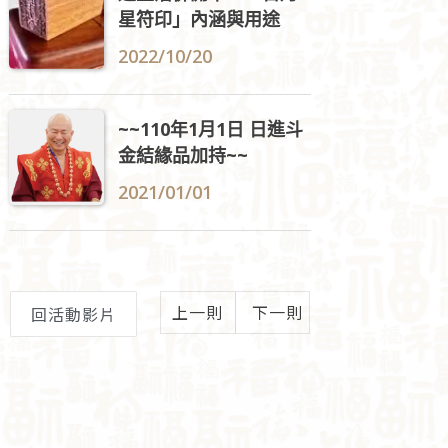
星符印」內涵與用途
2022/10/20
~~110年1月1日 日進斗
金結緣品加持~~
2021/01/01
上一則
下一則
回活動影片