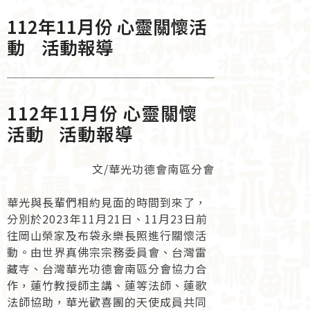
112年11月份 心靈關懷活
動 活動報導
112年11月份 心靈關懷
活動 活動報導
文/華光功德會南區分會
華光與長輩們相約見面的時間到來了，
分別於2023年11月21日、11月23日前
往岡山榮家及布袋永樂長照進行關懷活
動。由世界真佛宗宗務委員會、台灣雷
藏寺、台灣華光功德會南區分會協力合
作，蓮竹教授師主講、蓮等法師、蓮歌
法師協助，華光歡喜團的天使成員共同