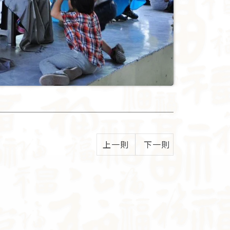
上一則
下一則