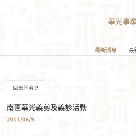
華光事
最新消息
最
回最新消息
南區華光義剪及義診活動
2013/06/9