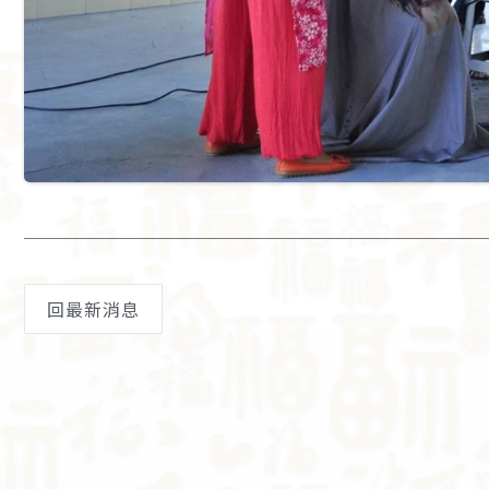
回最新消息