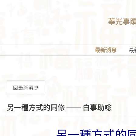
華光事
最新消息
最
回最新消息
另一種方式的同修 ── 白事助唸
另一種方式的同