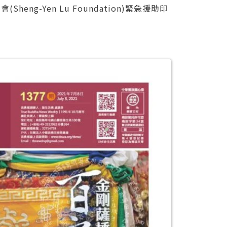
g-Yen Lu Foundation)緊急援助印