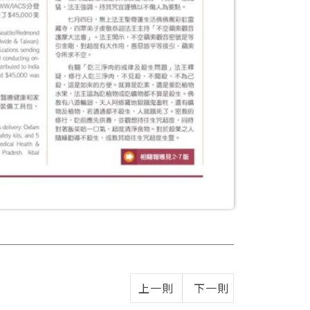
上一則
下一則