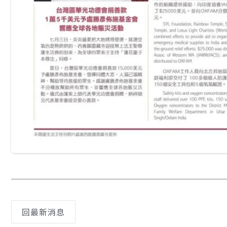
回最新消息