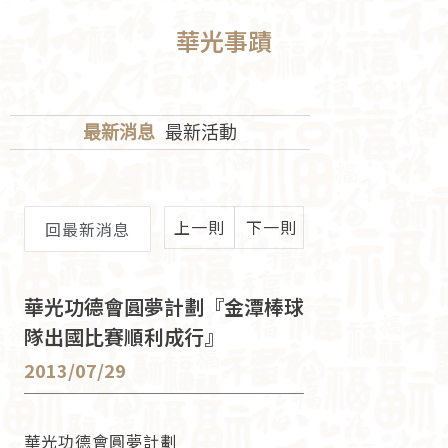
華光事蹟
最新消息
最新活動
上一則
下一則
回最新消息
華光功德會圓夢計劃『金潭棒球
隊出國比賽順利成行』
2013/07/29
華光功德會圓夢計劃