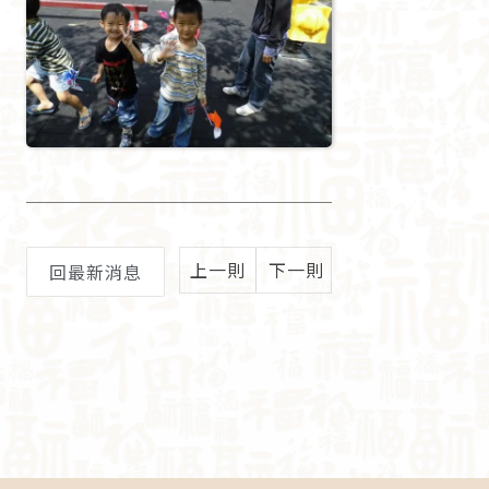
上一則
下一則
回最新消息