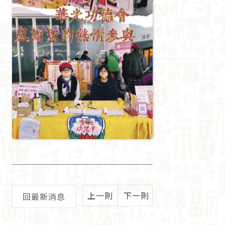
上一則
下一則
回最新消息