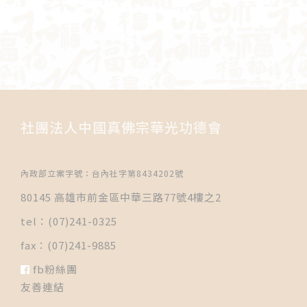
社團法人中國真佛宗華光功德會
內政部立案字號：台內社字第8434202號
80145 高雄市前金區中華三路77號4樓之2
tel：(07)241-0325
fax：(07)241-9885
fb粉絲團
友善連結