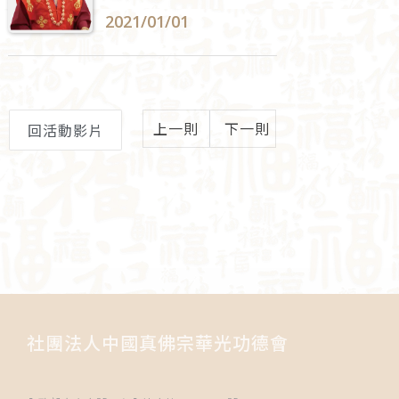
2021/01/01
上一則
下一則
回活動影片
社團法人中國真佛宗華光功德會