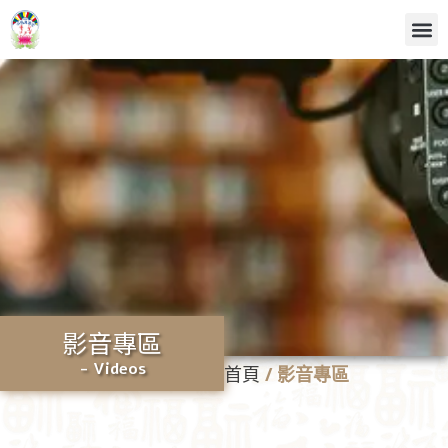
影音專區
- Videos
首頁
/
影音專區