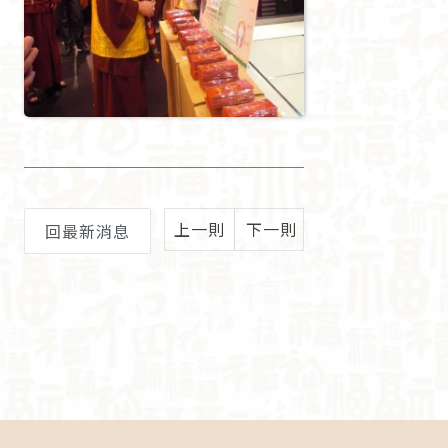
上一則
下一則
回最新消息