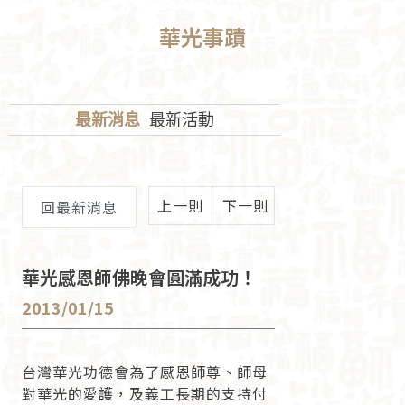
華光事蹟
最新消息
最新活動
上一則
下一則
回最新消息
華光感恩師佛晚會圓滿成功！
2013/01/15
台灣華光功德會為了感恩師尊、師母
對華光的愛護，及義工長期的支持付