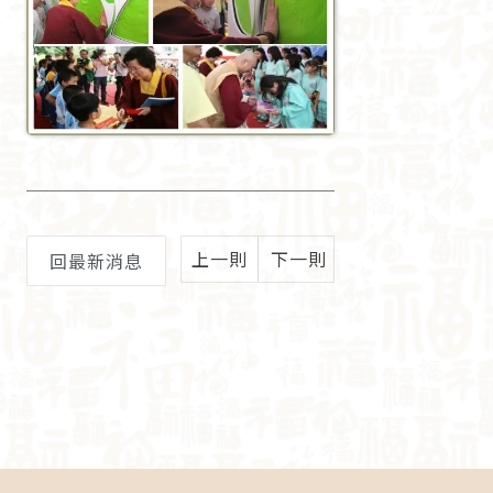
上一則
下一則
回最新消息