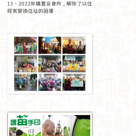
13、2022年購置妥會所 , 解除了以往
經常變換住址的困擾