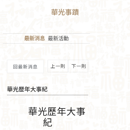
華光事蹟
最新消息
最新活動
上一則
下一則
回最新消息
華光歷年大事紀
華光歷年大事
紀