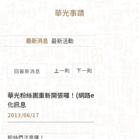
華光事蹟
最新消息
最新活動
上一則
下一則
回最新消息
華光粉絲團重新開張囉！(網路e
化訊息
2013/06/17
粉絲們注意囉！