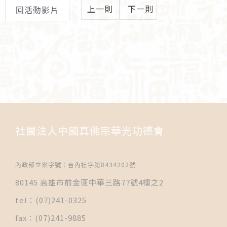
上一則
下一則
回活動影片
社團法人中國真佛宗華光功德會
內政部立案字號：台內社字第8434202號
80145 高雄市前金區中華三路77號4樓之2
tel：(07)241-0325
fax：(07)241-9885