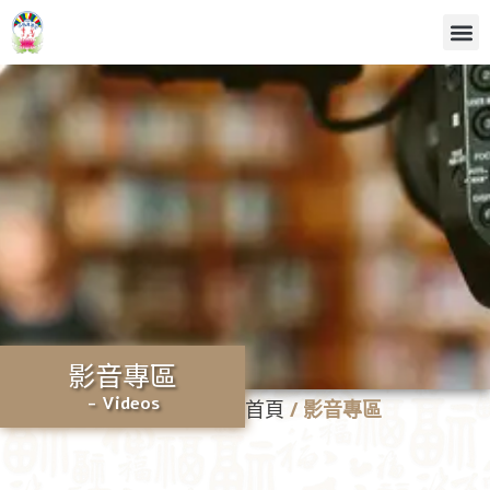
影音專區
- Videos
首頁
/
影音專區