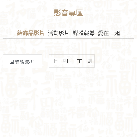
影音專區
結緣品影片
活動影片
媒體報導
愛在一起
上一則
下一則
回結緣影片