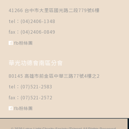
41266 台中市大里區國光路二段779號6樓
tel：(04)2406-1348
fax：(04)2406-0849
fb粉絲團
華光功德會南區分會
80145 高雄市前金區中華三路77號4樓之2
tel：(07)521-2583
fax：(07)521-2572
fb粉絲團