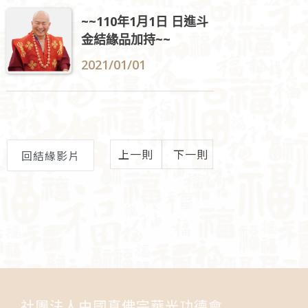
~~110年1月1日 日進斗
金結緣品加持~~
2021/01/01
上一則
下一則
回結緣影片
社團法人中國真佛宗華光功德會