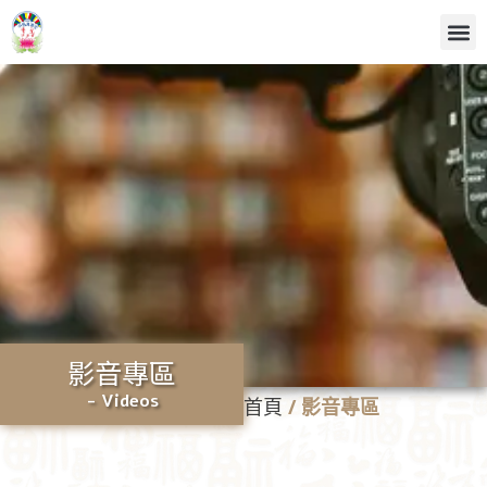
影音專區
- Videos
首頁
/
影音專區