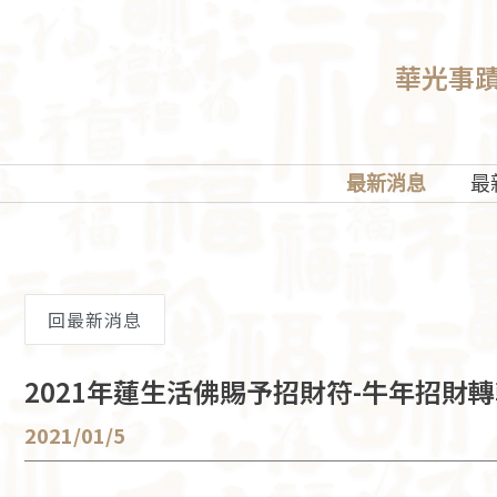
華光事
最新消息
最
回最新消息
2021年蓮生活佛賜予招財符-牛年招財
2021/01/5