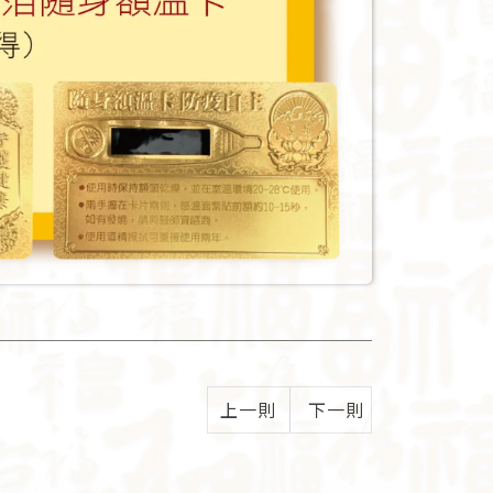
上一則
下一則