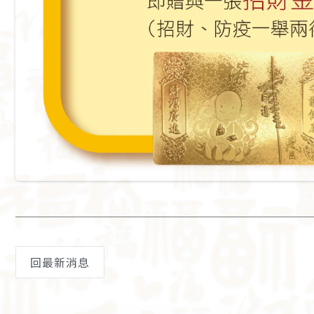
回最新消息