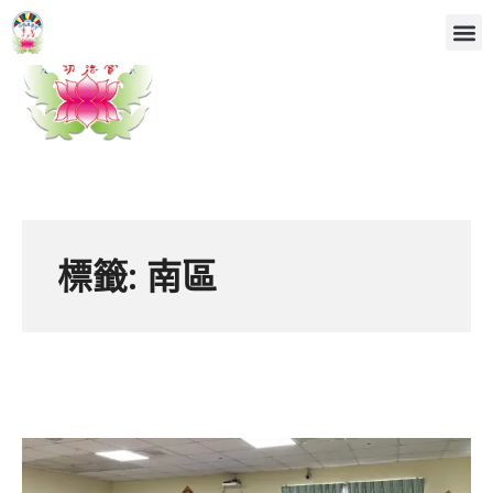
標籤:
南區