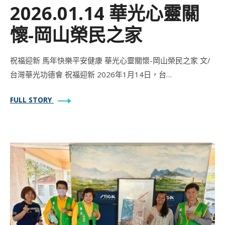
2026.01.14 華光心靈關
懷-岡山榮民之家
祝福迎新 馬年快樂平安健康 華光心靈關懷-岡山榮民之家 文/
台灣華光功德會 祝福迎新 2026年1月14日，台…
FULL STORY