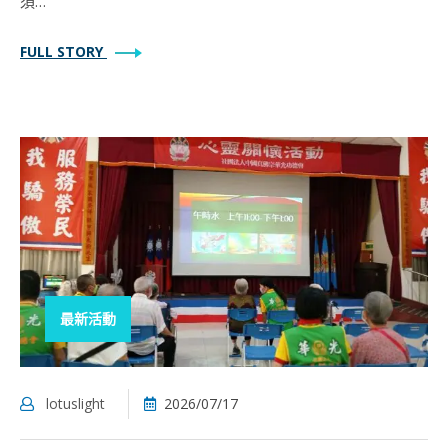
須…
FULL STORY
最新活動
lotuslight
2026/07/17