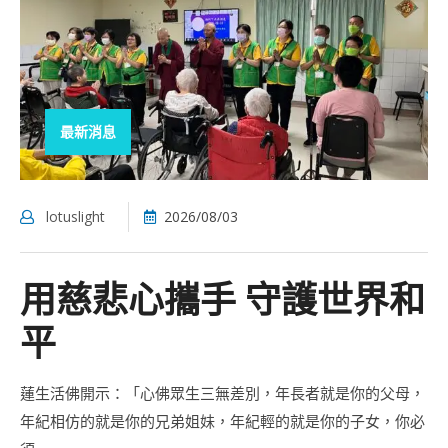
最新消息
lotuslight
2026/08/03
用慈悲心攜手 守護世界和
平
蓮生活佛開示：「心佛眾生三無差別，年長者就是你的父母，
年紀相仿的就是你的兄弟姐妹，年紀輕的就是你的子女，你必